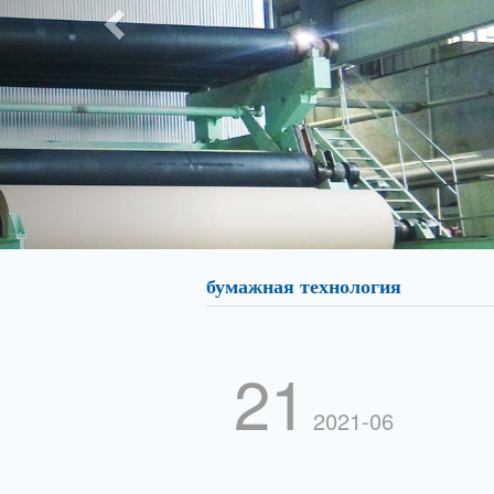
бумажная технология
21
2021-06